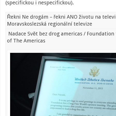
(specifickou i nespecifickou).
Řekni Ne drogám – řekni ANO životu na televi
Moravskoslezská regionální televize
Nadace Svět bez drog americas / Foundation 
of The Americas