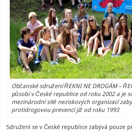
Občanské sdružení ŘEKNI NE DROGÁM – ŘE
působí v České republice od roku 2002 a je s
mezinárodní sítě neziskových organizací zabý
protidrogovou prevencí již od roku 1993
Sdružení se v České republice zabývá pouze p